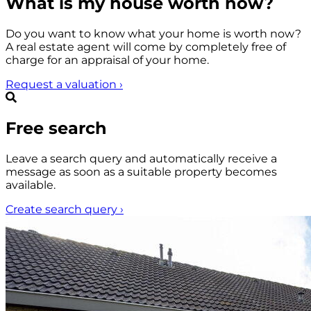
What is my house worth now?
Do you want to know what your home is worth now?
A real estate agent will come by completely free of
charge for an appraisal of your home.
Request a valuation
›
Free search
Leave a search query and automatically receive a
message as soon as a suitable property becomes
available.
Create search query
›