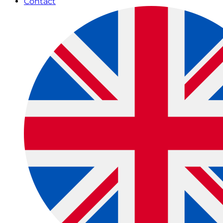
Contact