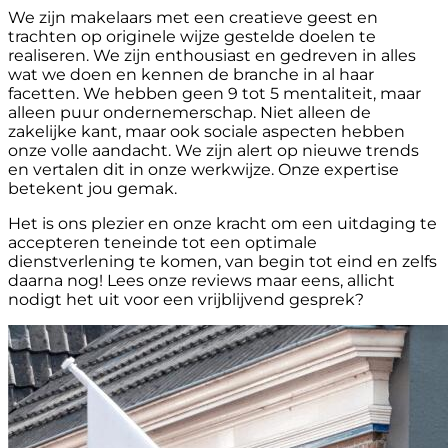
We zijn makelaars met een creatieve geest en
trachten op originele wijze gestelde doelen te
realiseren. We zijn enthousiast en gedreven in alles
wat we doen en kennen de branche in al haar
facetten. We hebben geen 9 tot 5 mentaliteit, maar
alleen puur ondernemerschap. Niet alleen de
zakelijke kant, maar ook sociale aspecten hebben
onze volle aandacht. We zijn alert op nieuwe trends
en vertalen dit in onze werkwijze. Onze expertise
betekent jou gemak.
Het is ons plezier en onze kracht om een uitdaging te
accepteren teneinde tot een optimale
dienstverlening te komen, van begin tot eind en zelfs
daarna nog! Lees onze reviews maar eens, allicht
nodigt het uit voor een vrijblijvend gesprek?