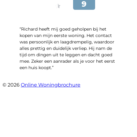
“Richard heeft mij goed geholpen bij het
kopen van mijn eerste woning. Het contact
was persoonlijk en laagdrempelig, waardoor
alles prettig en duidelijk verliep. Hij nam de
tijd om dingen uit te leggen en dacht goed
mee. Zeker een aanrader als je voor het eerst
een huis koopt.”
- Christian van den Berg
© 2026
Online Woningbrochure