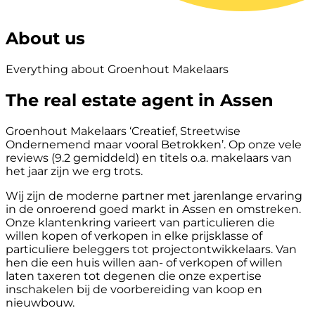
About us
Everything about Groenhout Makelaars
The real estate agent in Assen
Groenhout Makelaars ‘Creatief, Streetwise
Ondernemend maar vooral Betrokken’. Op onze vele
reviews (9.2 gemiddeld) en titels o.a. makelaars van
het jaar zijn we erg trots.
Wij zijn de moderne partner met jarenlange ervaring
in de onroerend goed markt in Assen en omstreken.
Onze klantenkring varieert van particulieren die
willen kopen of verkopen in elke prijsklasse of
particuliere beleggers tot projectontwikkelaars. Van
hen die een huis willen aan- of verkopen of willen
laten taxeren tot degenen die onze expertise
inschakelen bij de voorbereiding van koop en
nieuwbouw.