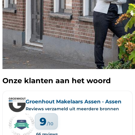
Onze klanten aan het woord