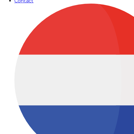
Contact