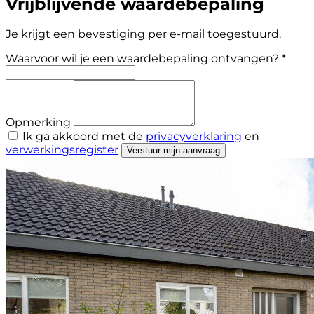
Vrijblijvende waardebepaling
Je krijgt een bevestiging per e-mail toegestuurd.
Waarvoor wil je een waardebepaling ontvangen? *
Opmerking
Ik ga akkoord met de
privacyverklaring
en
verwerkingsregister
Verstuur mijn aanvraag