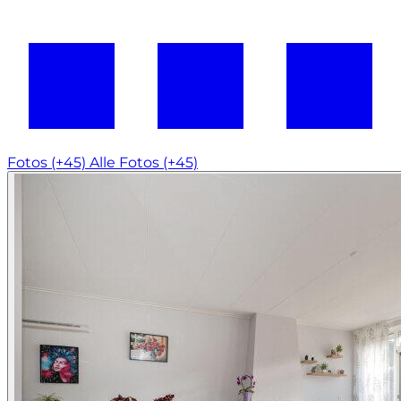
Fotos (+45)
Alle Fotos (+45)