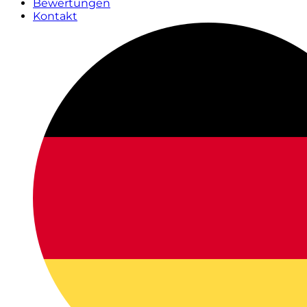
Bewertungen
Kontakt