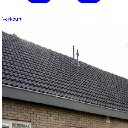
Verkauft