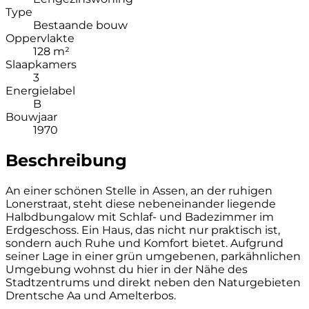
Type
Bestaande bouw
Oppervlakte
128 m²
Slaapkamers
3
Energielabel
B
Bouwjaar
1970
Beschreibung
An einer schönen Stelle in Assen, an der ruhigen
Lonerstraat, steht diese nebeneinander liegende
Halbdbungalow mit Schlaf- und Badezimmer im
Erdgeschoss. Ein Haus, das nicht nur praktisch ist,
sondern auch Ruhe und Komfort bietet. Aufgrund
seiner Lage in einer grün umgebenen, parkähnlichen
Umgebung wohnst du hier in der Nähe des
Stadtzentrums und direkt neben den Naturgebieten
Drentsche Aa und Amelterbos.